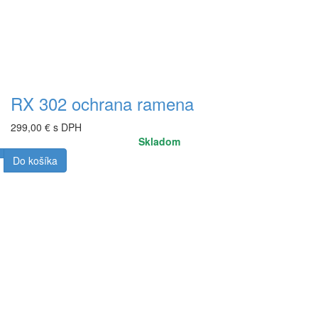
RX 302 ochrana ramena
299,00 € s DPH
Skladom
Do košíka