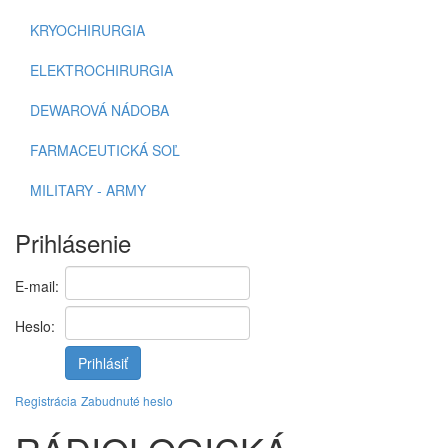
KRYOCHIRURGIA
ELEKTROCHIRURGIA
DEWAROVÁ NÁDOBA
FARMACEUTICKÁ SOĽ
MILITARY - ARMY
Prihlásenie
E-mail:
Heslo:
Prihlásiť
Registrácia
Zabudnuté heslo