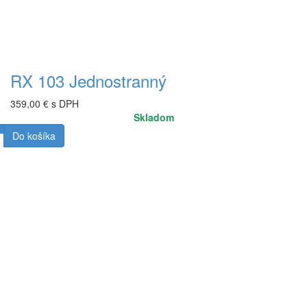
RX 103 Jednostranný
359,00 € s DPH
Skladom
Do košíka