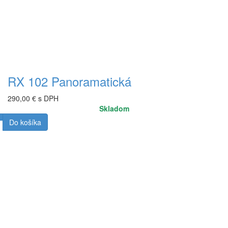
RX 102 Panoramatická
290,00 € s DPH
Skladom
Do košíka