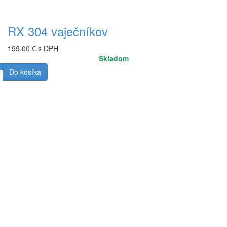
RX 304 vaječníkov
199,00 € s DPH
Skladom
Do košíka