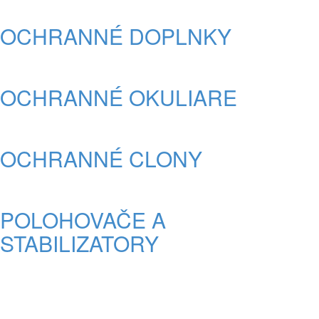
OCHRANNÉ DOPLNKY
OCHRANNÉ OKULIARE
OCHRANNÉ CLONY
POLOHOVAČE A
STABILIZATORY