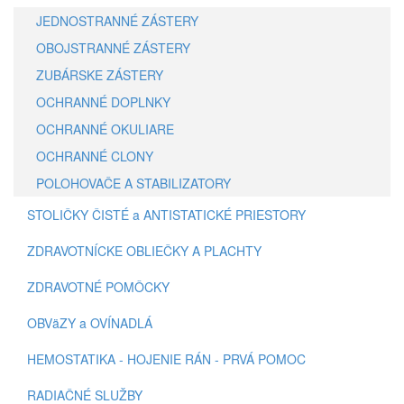
JEDNOSTRANNÉ ZÁSTERY
OBOJSTRANNÉ ZÁSTERY
ZUBÁRSKE ZÁSTERY
OCHRANNÉ DOPLNKY
OCHRANNÉ OKULIARE
OCHRANNÉ CLONY
POLOHOVAČE A STABILIZATORY
STOLIČKY ČISTÉ a ANTISTATICKÉ PRIESTORY
ZDRAVOTNÍCKE OBLIEČKY A PLACHTY
ZDRAVOTNÉ POMÔCKY
OBVäZY a OVÍNADLÁ
HEMOSTATIKA - HOJENIE RÁN - PRVÁ POMOC
RADIAČNÉ SLUŽBY