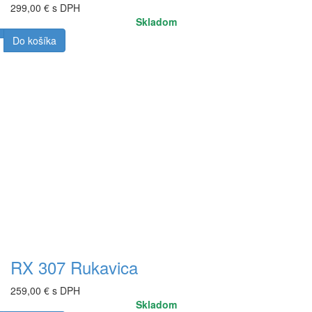
299,00 € s DPH
Skladom
Do košíka
RX 307 Rukavica
259,00 € s DPH
Skladom