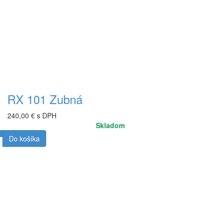
RX 101 Zubná
240,00 € s DPH
Skladom
Do košíka