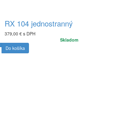
RX 104 jednostranný
379,00 € s DPH
Skladom
Do košíka