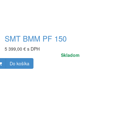
SMT BMM PF 150
5 399,00 € s DPH
Skladom
Do košíka