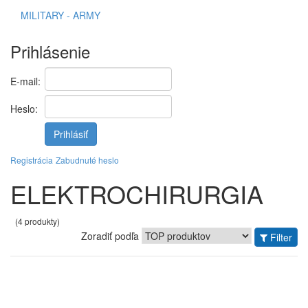
MILITARY - ARMY
Prihlásenie
E-mail:
Heslo:
Prihlásiť
Registrácia
Zabudnuté heslo
ELEKTROCHIRURGIA
(4 produkty)
Zoradiť podľa
Filter