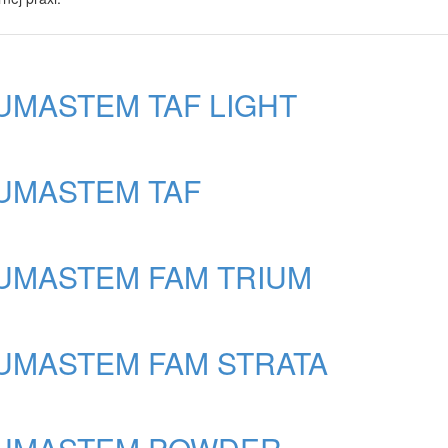
UMASTEM TAF LIGHT
UMASTEM TAF
UMASTEM FAM TRIUM
UMASTEM FAM STRATA